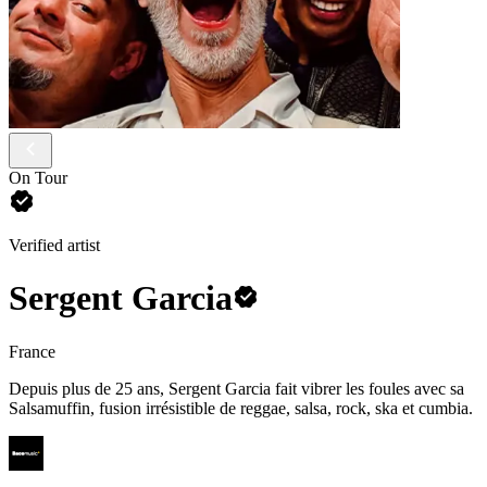
On Tour
Verified artist
Sergent Garcia
France
Depuis plus de 25 ans, Sergent Garcia fait vibrer les foules avec sa
Salsamuffin, fusion irrésistible de reggae, salsa, rock, ska et cumbia.