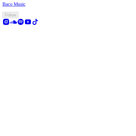
Baco Music
Follow